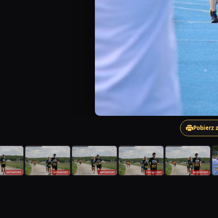
Pobierz 