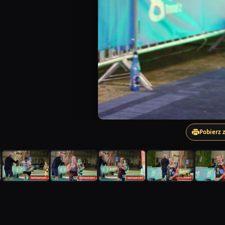
Pobierz 