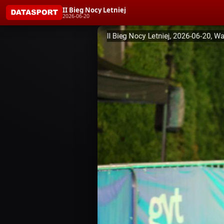
II Bieg Nocy Letniej
2026-06-20