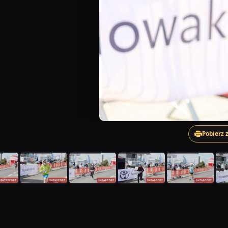
Pobierz 