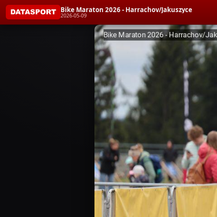
Bike Maraton 2026 - Harrachov/Jakuszyce
2026-05-09