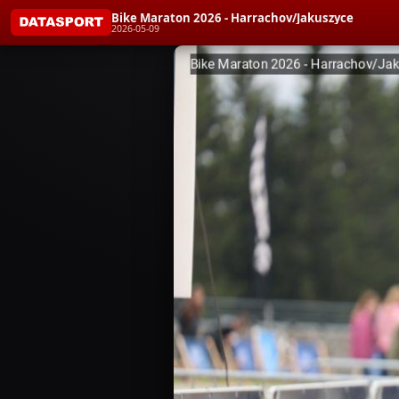
Bike Maraton 2026 - Harrachov/Jakuszyce
2026-05-09