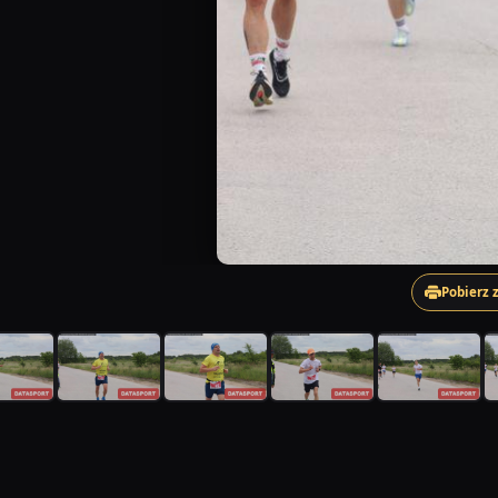
Pobierz 