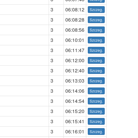
3
06:08:12
3
06:08:28
3
06:08:56
3
06:10:01
3
06:11:47
3
06:12:00
3
06:12:40
3
06:13:03
3
06:14:06
3
06:14:54
3
06:15:20
3
06:15:41
3
06:16:01