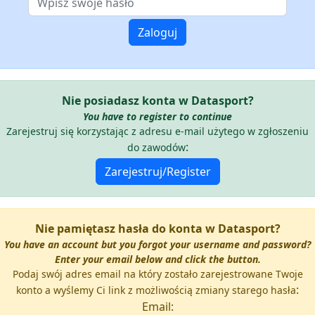
Nie posiadasz konta w Datasport?
You have to register to continue
Zarejestruj się korzystając z adresu e-mail użytego w zgłoszeniu
:
do zawodów
Nie pamiętasz hasła do konta w Datasport?
You have an account but you forgot your username and password?
Enter your email below and click the button.
Podaj swój adres email na który zostało zarejestrowane Twoje
:
konto a wyślemy Ci link z możliwością zmiany starego hasła
Email: