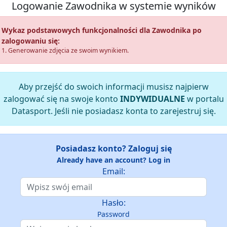
Logowanie Zawodnika w systemie wyników
Wykaz podstawowych funkcjonalności dla Zawodnika po
zalogowaniu się:
1. Generowanie zdjęcia ze swoim wynikiem.
Aby przejść do swoich informacji musisz najpierw
zalogować się na swoje konto
INDYWIDUALNE
w portalu
Datasport. Jeśli nie posiadasz konta to zarejestruj się.
Posiadasz konto? Zaloguj się
Already have an account? Log in
Email:
Hasło:
Password