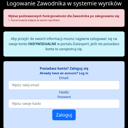
Logowanie Zawodnika w systemie wyników
Wykaz podstawowych funkcjonalności dla Zawodnika po zalogowaniu się:
1. Generowanie zdjęcia ze swoim wynikiem.
Aby przejść do swoich informacji musisz najpierw zalogować się na
swoje konto
INDYWIDUALNE
w portalu Datasport. Jeśli nie posiadasz
konta to zarejestruj się.
Posiadasz konto? Zaloguj się
Already have an account? Log in
Email:
Hasło:
Password