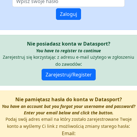
Nie posiadasz konta w Datasport?
You have to register to continue
Zarejestruj się korzystając z adresu e-mail użytego w zgłoszeniu
:
do zawodów
Nie pamiętasz hasła do konta w Datasport?
You have an account but you forgot your username and password?
Enter your email below and click the button.
Podaj swój adres email na który zostało zarejestrowane Twoje
:
konto a wyślemy Ci link z możliwością zmiany starego hasła
Email: