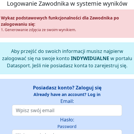
Logowanie Zawodnika w systemie wyników
Wykaz podstawowych funkcjonalności dla Zawodnika po
zalogowaniu się:
1. Generowanie zdjęcia ze swoim wynikiem.
Aby przejść do swoich informacji musisz najpierw
zalogować się na swoje konto
INDYWIDUALNE
w portalu
Datasport. Jeśli nie posiadasz konta to zarejestruj się.
Posiadasz konto? Zaloguj się
Already have an account? Log in
Email:
Hasło:
Password