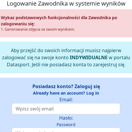
Logowanie Zawodnika w systemie wyników
Wykaz podstawowych funkcjonalności dla Zawodnika po
zalogowaniu się:
1. Generowanie zdjęcia ze swoim wynikiem.
Aby przejść do swoich informacji musisz najpierw
zalogować się na swoje konto
INDYWIDUALNE
w portalu
Datasport. Jeśli nie posiadasz konta to zarejestruj się.
Posiadasz konto? Zaloguj się
Already have an account? Log in
Email:
Hasło:
Password