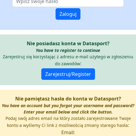
Nie posiadasz konta w Datasport?
You have to register to continue
Zarejestruj się korzystając z adresu e-mail użytego w zgłoszeniu
:
do zawodów
Nie pamiętasz hasła do konta w Datasport?
You have an account but you forgot your username and password?
Enter your email below and click the button.
Podaj swój adres email na który zostało zarejestrowane Twoje
:
konto a wyślemy Ci link z możliwością zmiany starego hasła
Email: