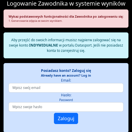
Logowanie Zawodnika w systemie wyników
Wykaz podstawowych funkcjonalności dla Zawodnika po zalogowaniu się:
1. Generowanie zdjęcia ze swoim wynikiem.
Aby przejść do swoich informacji musisz najpierw zalogować się na
swoje konto
INDYWIDUALNE
w portalu Datasport. Jeśli nie posiadasz
konta to zarejestruj się.
Posiadasz konto? Zaloguj się
Already have an account? Log in
Email:
Hasło:
Password