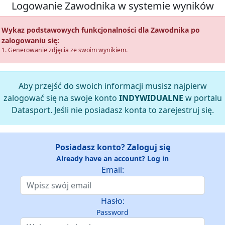
Logowanie Zawodnika w systemie wyników
Wykaz podstawowych funkcjonalności dla Zawodnika po
zalogowaniu się:
1. Generowanie zdjęcia ze swoim wynikiem.
Aby przejść do swoich informacji musisz najpierw
zalogować się na swoje konto
INDYWIDUALNE
w portalu
Datasport. Jeśli nie posiadasz konta to zarejestruj się.
Posiadasz konto? Zaloguj się
Already have an account? Log in
Email:
Hasło:
Password