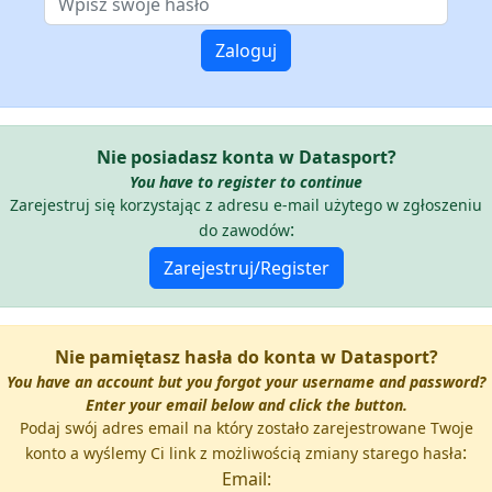
Nie posiadasz konta w Datasport?
You have to register to continue
Zarejestruj się korzystając z adresu e-mail użytego w zgłoszeniu
:
do zawodów
Nie pamiętasz hasła do konta w Datasport?
You have an account but you forgot your username and password?
Enter your email below and click the button.
Podaj swój adres email na który zostało zarejestrowane Twoje
:
konto a wyślemy Ci link z możliwością zmiany starego hasła
Email: