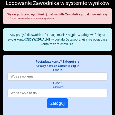
Logowanie Zawodnika w systemie wyników
Wykaz podstawowych funkcjonalności dla Zawodnika po zalogowaniu się:
1. Generowanie zdjęcia ze swoim wynikiem.
Aby przejść do swoich informacji musisz najpierw zalogować się na
swoje konto
INDYWIDUALNE
w portalu Datasport. Jeśli nie posiadasz
konta to zarejestruj się.
Posiadasz konto? Zaloguj się
Already have an account? Log in
Email:
Hasło:
Password