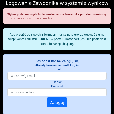
Logowanie Zawodnika w systemie wyników
Wykaz podstawowych funkcjonalności dla Zawodnika po zalogowaniu się:
1. Generowanie zdjęcia ze swoim wynikiem.
Aby przejść do swoich informacji musisz najpierw zalogować się na
swoje konto
INDYWIDUALNE
w portalu Datasport. Jeśli nie posiadasz
konta to zarejestruj się.
Posiadasz konto? Zaloguj się
Already have an account? Log in
Email:
Hasło:
Password