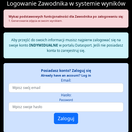
Logowanie Zawodnika w systemie wyników
Wykaz podstawowych funkcjonalności dla Zawodnika po zalogowaniu się:
1. Generowanie zdjęcia ze swoim wynikiem.
Aby przejść do swoich informacji musisz najpierw zalogować się na
swoje konto
INDYWIDUALNE
w portalu Datasport. Jeśli nie posiadasz
konta to zarejestruj się.
Posiadasz konto? Zaloguj się
Already have an account? Log in
Email:
Hasło:
Password