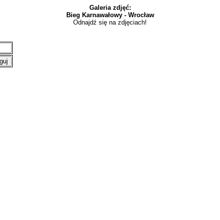
Galeria zdjęć:
Bieg Karnawałowy - Wrocław
Odnajdź się na zdjęciach!