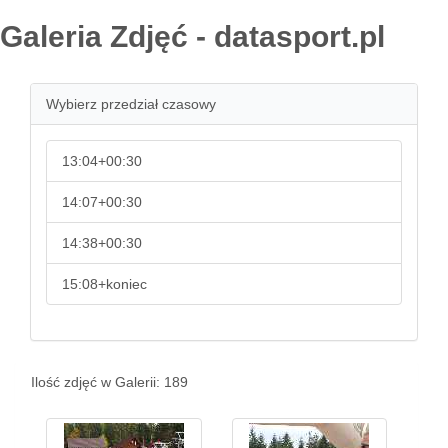
Galeria Zdjęć - datasport.pl
Wybierz przedział czasowy
13:04+00:30
14:07+00:30
14:38+00:30
15:08+koniec
Ilość zdjęć w Galerii: 189