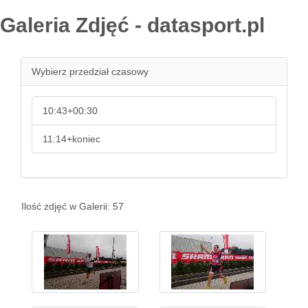
Galeria Zdjęć - datasport.pl
Wybierz przedział czasowy
10:43+00:30
11:14+koniec
Ilość zdjęć w Galerii: 57