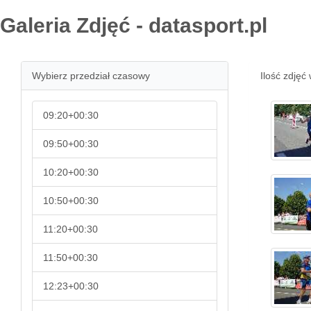
Galeria Zdjęć - datasport.pl
Wybierz przedział czasowy
Ilość zdjęć 
09:20+00:30
09:50+00:30
10:20+00:30
10:50+00:30
11:20+00:30
11:50+00:30
12:23+00:30