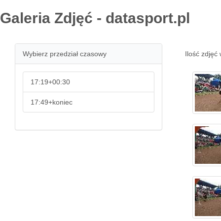
Galeria Zdjęć - datasport.pl
Wybierz przedział czasowy
Ilość zdjęć 
17:19+00:30
17:49+koniec