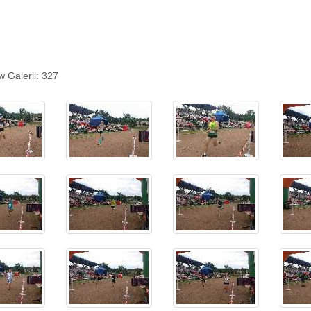
w Galerii: 327