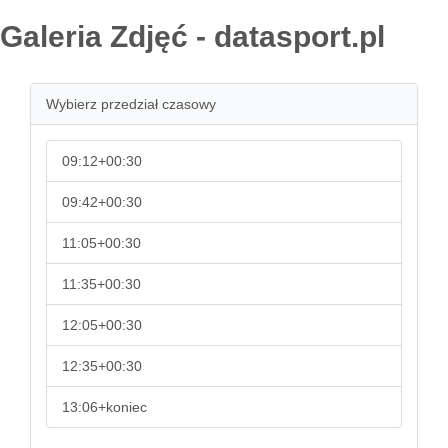
Galeria Zdjęć - datasport.pl
Wybierz przedział czasowy
09:12+00:30
09:42+00:30
11:05+00:30
11:35+00:30
12:05+00:30
12:35+00:30
13:06+koniec