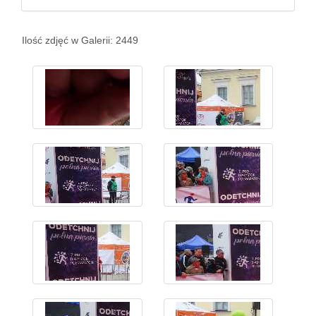
Ilość zdjęć w Galerii: 2449