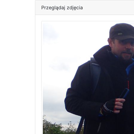
Przeglądaj zdjęcia