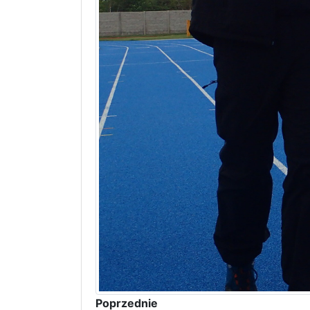
Poprzednie