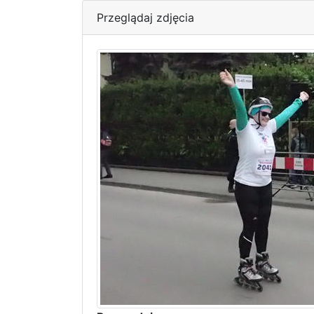
Przeglądaj zdjęcia