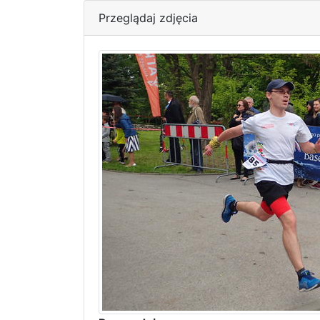
Przeglądaj zdjęcia