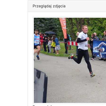
Przeglądaj zdjęcia