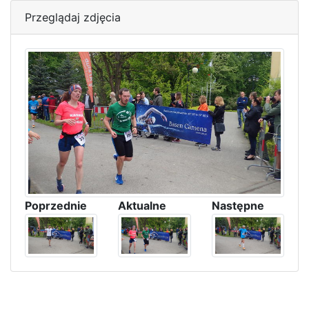
Przeglądaj zdjęcia
Poprzednie
Aktualne
Następne