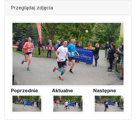
Przeglądaj zdjęcia
Poprzednie
Aktualne
Następne