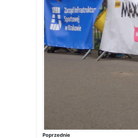
Poprzednie