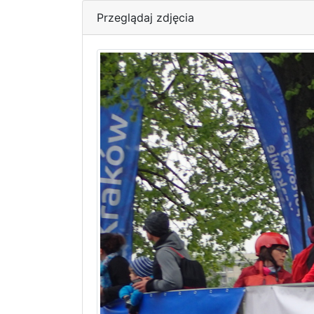
Przeglądaj zdjęcia