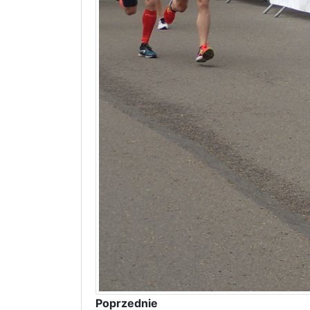
Poprzednie