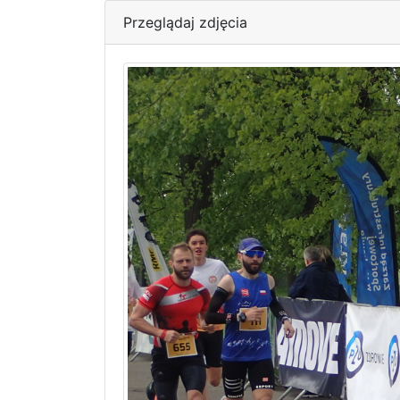
Przeglądaj zdjęcia