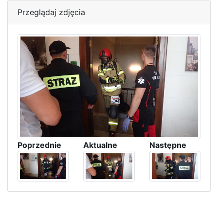
Przeglądaj zdjęcia
Poprzednie
Aktualne
Następne