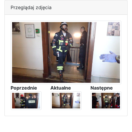
Przeglądaj zdjęcia
Poprzednie
Aktualne
Następne