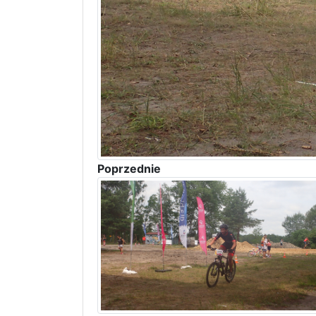
Poprzednie