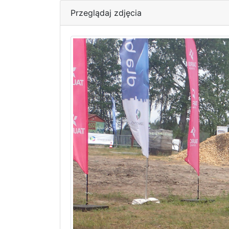
Przeglądaj zdjęcia