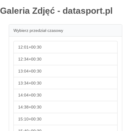
Galeria Zdjęć - datasport.pl
Wybierz przedział czasowy
12:01+00:30
12:34+00:30
13:04+00:30
13:34+00:30
14:04+00:30
14:38+00:30
15:10+00:30