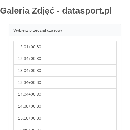
Galeria Zdjęć - datasport.pl
Wybierz przedział czasowy
12:01+00:30
12:34+00:30
13:04+00:30
13:34+00:30
14:04+00:30
14:38+00:30
15:10+00:30