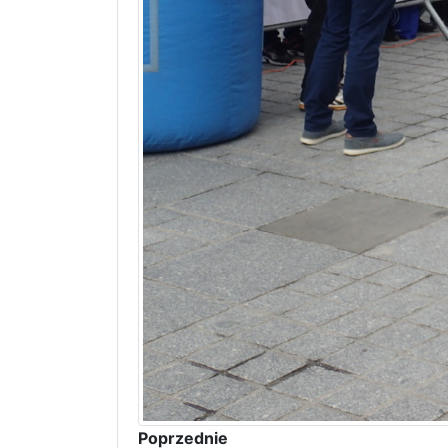
Poprzednie