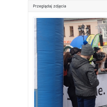
Przeglądaj zdjęcia