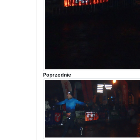
Poprzednie