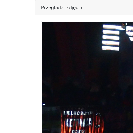
Przeglądaj zdjęcia