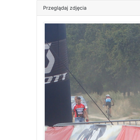
Przeglądaj zdjęcia