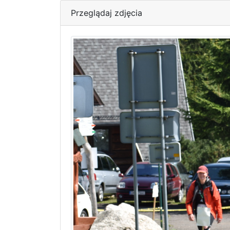
Przeglądaj zdjęcia