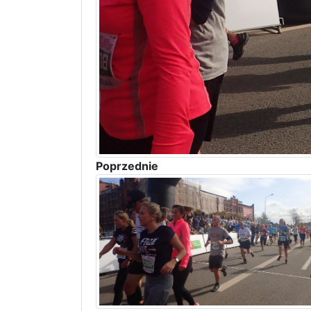
Poprzednie