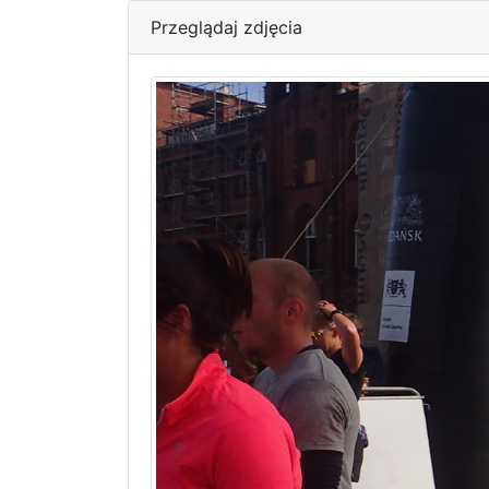
Przeglądaj zdjęcia