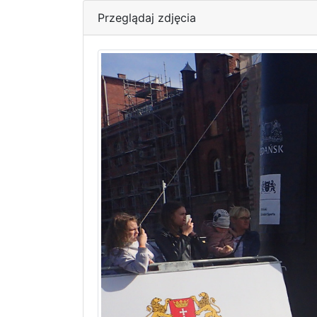
Przeglądaj zdjęcia