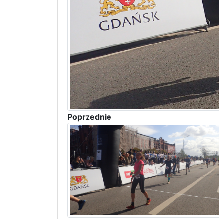
Poprzednie