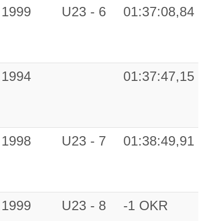
1999
U23 - 6
01:37:08,84
1994
01:37:47,15
1998
U23 - 7
01:38:49,91
1999
U23 - 8
-1 OKR