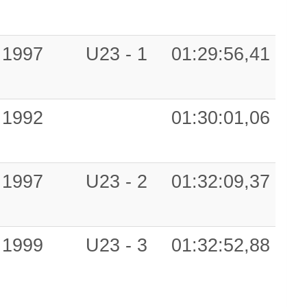
1997
U23 - 1
01:29:56,41
1992
01:30:01,06
1997
U23 - 2
01:32:09,37
1999
U23 - 3
01:32:52,88