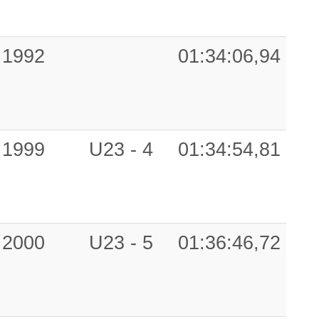
1992
01:34:06,94
1999
U23 - 4
01:34:54,81
2000
U23 - 5
01:36:46,72