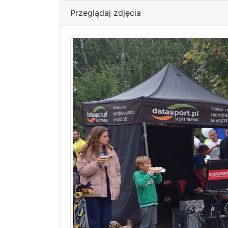
Przeglądaj zdjęcia