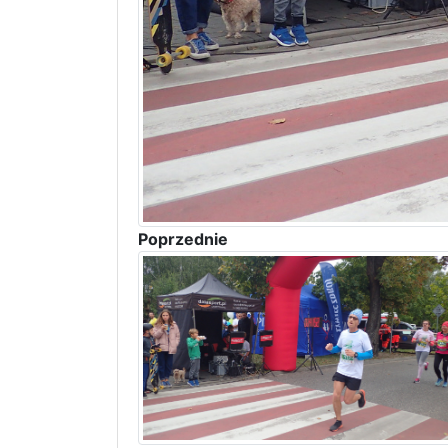
Poprzednie