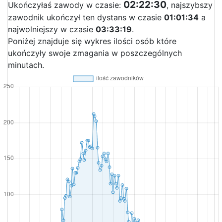
02:22:30
Ukończyłaś zawody w czasie:
, najszybszy
zawodnik ukończył ten dystans w czasie
01:01:34
a
najwolniejszy w czasie
03:33:19
.
Poniżej znajduje się wykres ilości osób które
ukończyły swoje zmagania w poszczególnych
minutach.