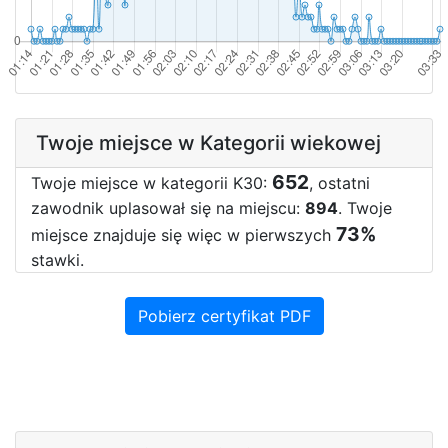
Twoje miejsce w Kategorii wiekowej
652
Twoje miejsce w kategorii K30:
, ostatni
zawodnik uplasował się na miejscu:
894
. Twoje
73%
miejsce znajduje się więc w pierwszych
stawki.
Pobierz certyfikat PDF