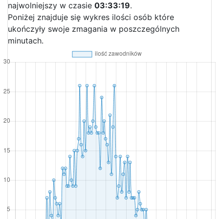
najwolniejszy w czasie
03:33:19
.
Poniżej znajduje się wykres ilości osób które
ukończyły swoje zmagania w poszczególnych
minutach.