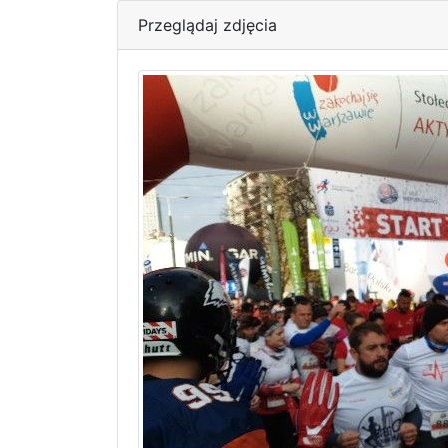
Przeglądaj zdjęcia