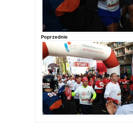
Poprzednie