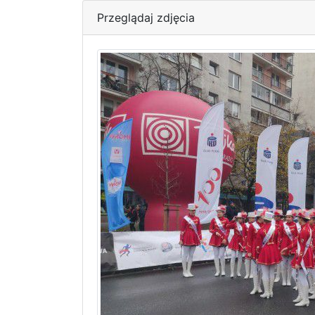
Przeglądaj zdjęcia