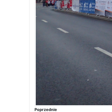
Poprzednie