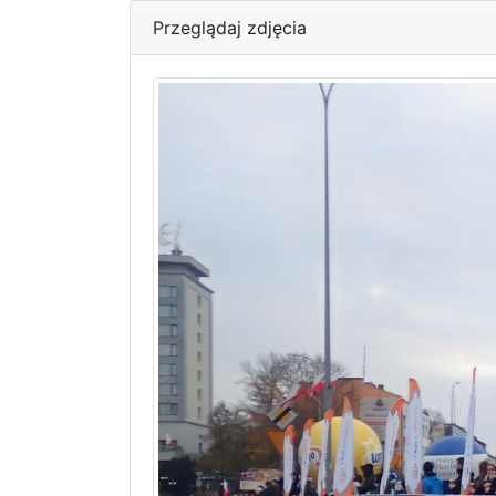
Przeglądaj zdjęcia