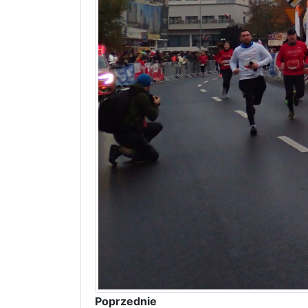
Poprzednie