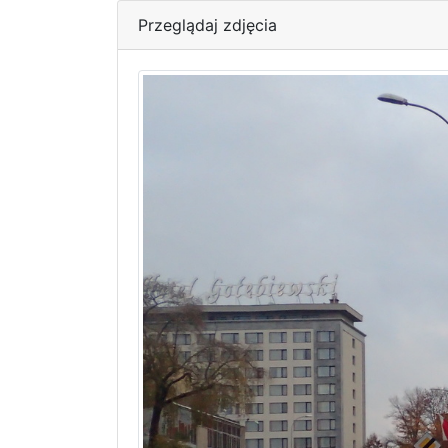
Przeglądaj zdjęcia