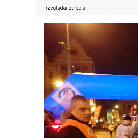
Przeglądaj zdjęcia