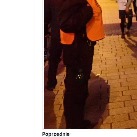
Poprzednie