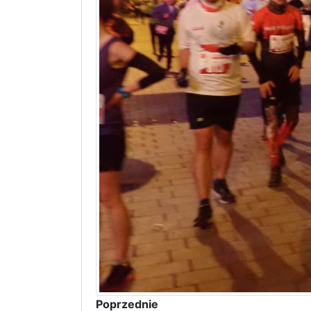
Poprzednie