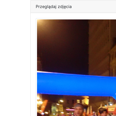
Przeglądaj zdjęcia